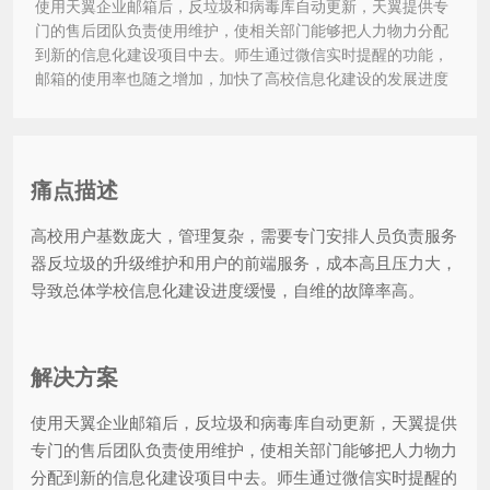
使用天翼企业邮箱后，反垃圾和病毒库自动更新，天翼提供专
门的售后团队负责使用维护，使相关部门能够把人力物力分配
到新的信息化建设项目中去。师生通过微信实时提醒的功能，
邮箱的使用率也随之增加，加快了高校信息化建设的发展进度
痛点描述
高校用户基数庞大，管理复杂，需要专门安排人员负责服务
器反垃圾的升级维护和用户的前端服务，成本高且压力大，
导致总体学校信息化建设进度缓慢，自维的故障率高。
解决方案
使用天翼企业邮箱后，反垃圾和病毒库自动更新，天翼提供
专门的售后团队负责使用维护，使相关部门能够把人力物力
分配到新的信息化建设项目中去。师生通过微信实时提醒的